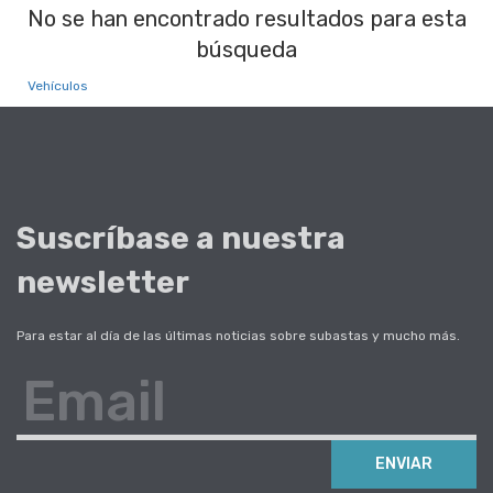
No se han encontrado resultados para esta
búsqueda
Vehículos
Suscríbase a nuestra
newsletter
Para estar al día de las últimas noticias sobre subastas y mucho más.
Email
ENVIAR