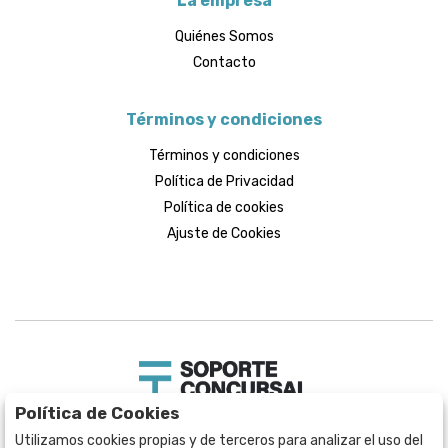
La empresa
Quiénes Somos
Contacto
Términos y condiciones
Términos y condiciones
Política de Privacidad
Política de cookies
Ajuste de Cookies
Política de Cookies
Soporte Concursal
Utilizamos cookies propias y de terceros para analizar el uso del