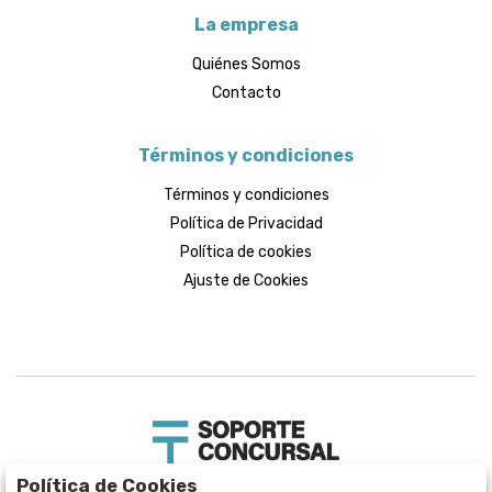
La empresa
Quiénes Somos
Contacto
Términos y condiciones
Términos y condiciones
Política de Privacidad
Política de cookies
Ajuste de Cookies
Política de Cookies