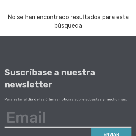
No se han encontrado resultados para esta
búsqueda
Suscríbase a nuestra
newsletter
Para estar al día de las últimas noticias sobre subastas y mucho más.
Email
ENVIAR