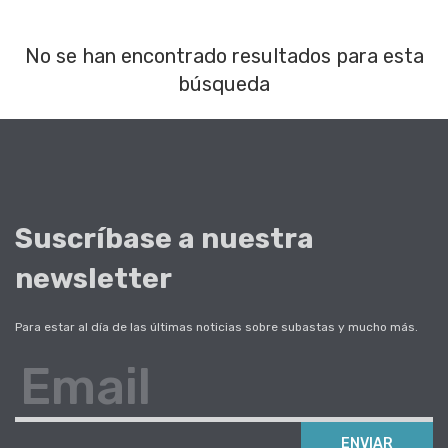
No se han encontrado resultados para esta
búsqueda
Suscríbase a nuestra
newsletter
Para estar al día de las últimas noticias sobre subastas y mucho más.
Email
ENVIAR