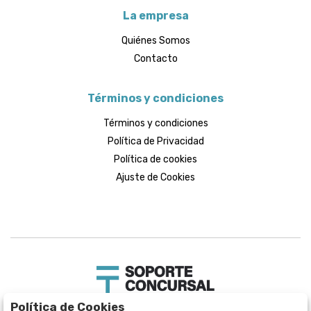
La empresa
Quiénes Somos
Contacto
Términos y condiciones
Términos y condiciones
Política de Privacidad
Política de cookies
Ajuste de Cookies
Política de Cookies