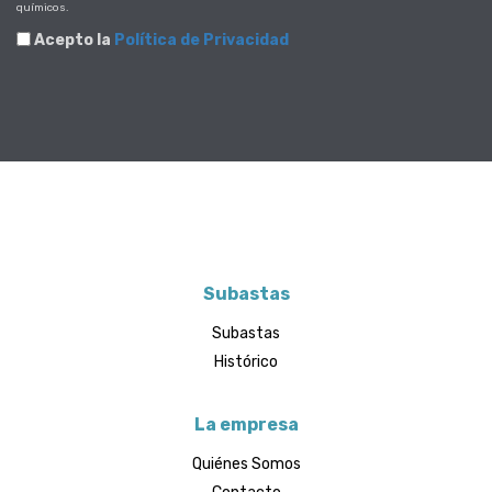
químicos.
Acepto la
Política de Privacidad
Subastas
Subastas
Histórico
La empresa
Quiénes Somos