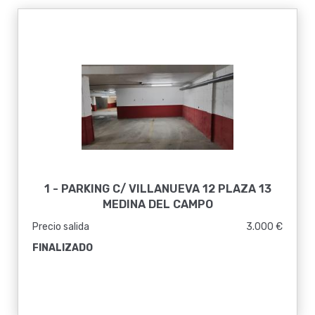
1 - PARKING C/ VILLANUEVA 12 PLAZA 13
MEDINA DEL CAMPO
Precio salida
3.000 €
FINALIZADO