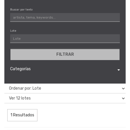
Buscar por texto
Lote
FILTRAR
Categorías
1 Resultados