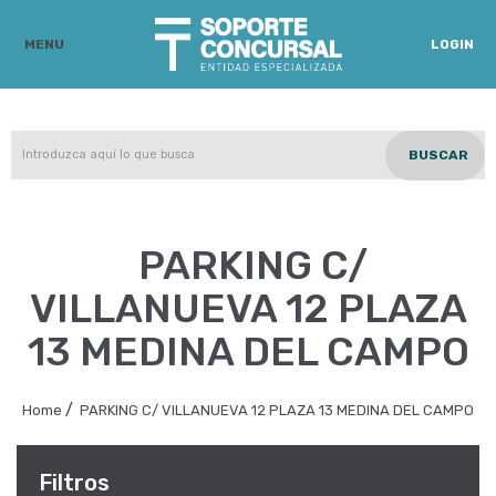
MENU
LOGIN
BUSCAR
PARKING C/
VILLANUEVA 12 PLAZA
13 MEDINA DEL CAMPO
/
Home
PARKING C/ VILLANUEVA 12 PLAZA 13 MEDINA DEL CAMPO
Filtros