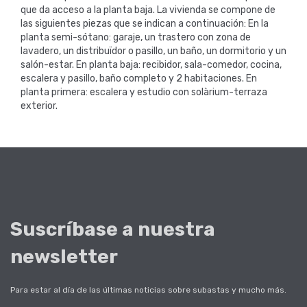
que da acceso a la planta baja. La vivienda se compone de
las siguientes piezas que se indican a continuación: En la
planta semi-sótano: garaje, un trastero con zona de
lavadero, un distribuïdor o pasillo, un baño, un dormitorio y un
salón-estar. En planta baja: recibidor, sala-comedor, cocina,
escalera y pasillo, baño completo y 2 habitaciones. En
planta primera: escalera y estudio con solàrium-terraza
exterior.
Suscríbase a nuestra
newsletter
Para estar al día de las últimas noticias sobre subastas y mucho más.