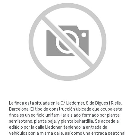
La finca esta situada en la C/ Lledorner, 8 de Bigues i Riells,
Barcelona. El tipo de construcción ubicado que ocupa esta
finca es un edificio unifamiliar aislado formado por planta
semisótano, planta baja, y planta buhardilla. Se accede al
edificio por la calle Lledoner, teniendo la entrada de
vehículos por la misma calle, así como una entrada peatonal