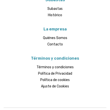
Subastas
Histórico
La empresa
Quiénes Somos
Contacto
Términos y condiciones
Términos y condiciones
Política de Privacidad
Política de cookies
Ajuste de Cookies