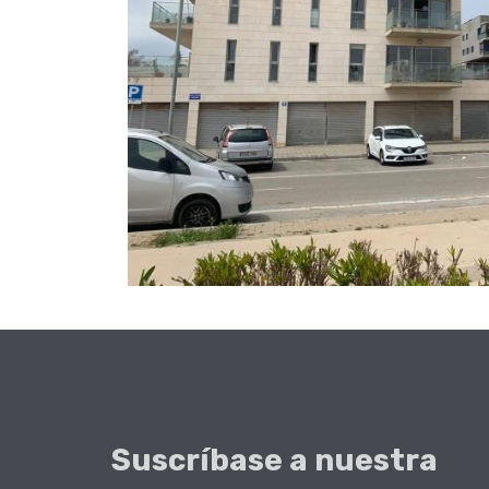
Suscríbase a nuestra