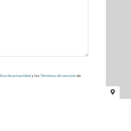
ítica de privacidad
y los
Términos de servicio
de