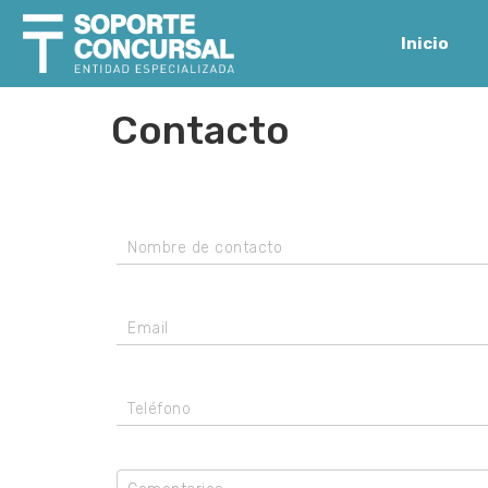
Inicio
Contacto
Nombre de contacto
Email
Teléfono