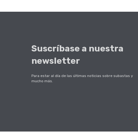
Suscríbase a nuestra
newsletter
Para estar al día de las últimas noticias sobre subastas y
mucho más.